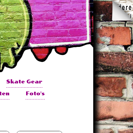
Skate Gear
ten
Foto's