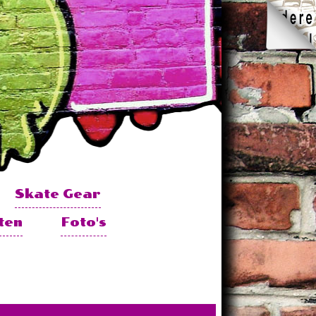
Skate Gear
ten
Foto's